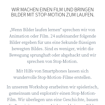
WIR MACHEN EINEN FILM UND BRINGEN
BILDER MIT STOP-MOTION ZUM LAUFEN.
„Wenn Bilder laufen lernen“ sprechen wir von
Animation oder Film. 24 aufeinander folgende
Bilder ergeben für uns eine Sekunde flüssigen
bewegten Bildes. Sind es weniger, wirkt die
Bewegung sprunghaft oder abgehackt und wir
sprechen von Stop-Motion.
Mit Hilfe von Smartphones lassen sich
wundervolle Stop-Motion-Filme erstellen.
In unserem Workshop erarbeiten wir spielerisch,
gemeinsam und explorativ einen Stop-Motion-
Film. Wir überlegen uns eine Geschichte, bauen