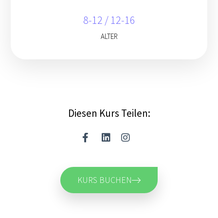
8-12 / 12-16
ALTER
Diesen Kurs Teilen:
KURS BUCHEN