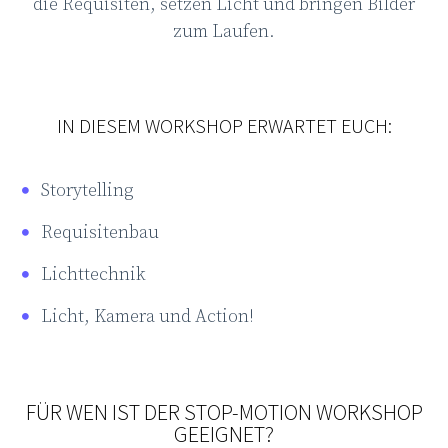
die Requisiten, setzen Licht und bringen Bilder
zum Laufen.
IN DIESEM WORKSHOP ERWARTET EUCH:
Storytelling
Requisitenbau
Lichttechnik
Licht, Kamera und Action!
FÜR WEN IST DER STOP-MOTION WORKSHOP
GEEIGNET?