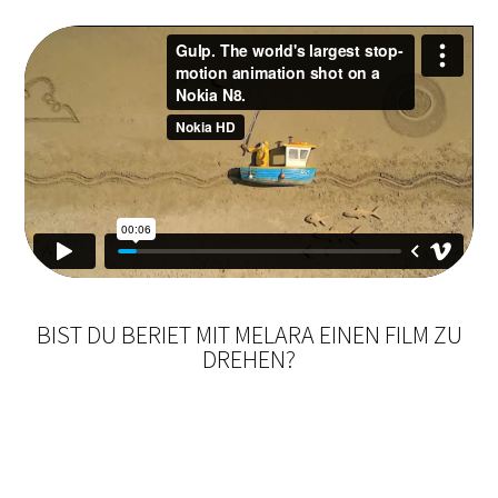
BIST DU BERIET MIT MELARA EINEN FILM ZU
DREHEN?