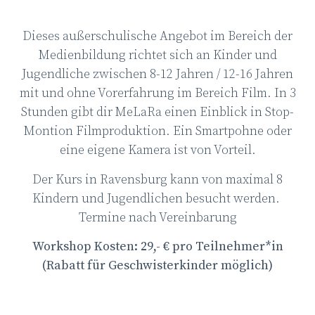
Dieses außerschulische Angebot im Bereich der
Medienbildung richtet sich an Kinder und
Jugendliche zwischen 8-12 Jahren / 12-16 Jahren
mit und ohne Vorerfahrung im Bereich Film. In 3
Stunden gibt dir MeLaRa einen Einblick in Stop-
Montion Filmproduktion. Ein Smartpohne oder
eine eigene Kamera ist von Vorteil.
Der Kurs in Ravensburg kann von maximal 8
Kindern und Jugendlichen besucht werden.
Termine nach Vereinbarung
Workshop Kosten: 29,- € pro Teilnehmer*in
(Rabatt für Geschwisterkinder möglich)