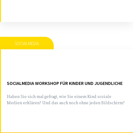
SOCIALMEDIA
SOCIALMEDIA WORKSHOP FÜR KINDER UND JUGENDLICHE
Haben Sie sich mal gefragt, wie Sie einem Kind soziale
Medien erklären? Und das auch noch ohne jeden Bildschirm?