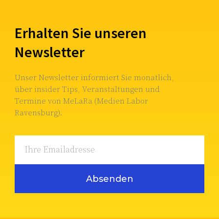
Erhalten Sie unseren
Newsletter
Unser Newsletter informiert Sie monatlich,
über insider Tips, Veranstaltungen und
Termine von MeLaRa (Medien Labor
Ravensburg).
Absenden