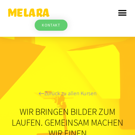
KONTAKT
Zurück zu allen Kursen
WIR BRINGEN BILDER ZUM
LAUFEN. GEMEINSAM MACHEN
WIR EINEN